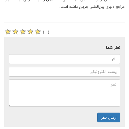
مراجع داوری بین‌المللی جریان داشته است.
( ۱ )
نظر شما :
ارسال نظر