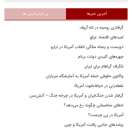
آخرین خبرها
پر بازدیدترین ها
گرفتاری روسیه در تله آزوف
امیدهای اقتصاد عراق
دویست و پنجاه سالگی انقلاب آمریکا در ترازو
چهره‌های کلیدی دولت برنام
تلگراف گراهام برای ایران
واکاوی حقوقی حمله آمریکا به آسایشگاه سربازان
نقطه‌زنی در حیاط‌خلوت آمریکا
گرفتار شدن جنگ‌ایران و آمریکا در چرخه جنگ – آتش‌بس
خطای محاسباتی چگونه رخ می‌دهد؟
آمریکا در پی چیست؟
پیامدهای جانبی رقابت آمریکا و چین