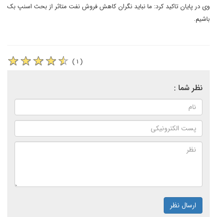
وی در پایان تاکید کرد: ما نباید نگران کاهش فروش نفت متاثر از بحث اسنپ بک
باشیم.
( ۱ )
نظر شما :
ارسال نظر