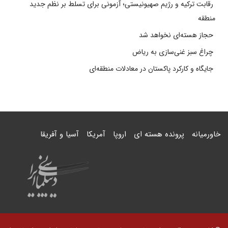
رقابت ترکیه و رژیم صهیونیستی؛ آزمونی برای تسلط بر نظم جدید
منطقه
حجاز هسته‌ای نخواهد شد
چراغ سبز غنی‌سازی به ریاض
جایگاه و کارکرد پاکستان در معادلات منطقه‌ای
خاورمیانه
پرونده هسته ای
اروپا
آمریکا
آسیا و آفریقا