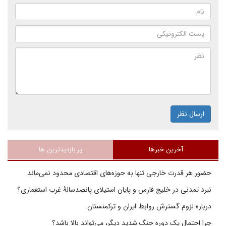
ارسال نظر
آخرین خبرها
پر بازدیدترین ها
حضور هر قدرت خارجی تنها به حوزه‌های اقتصادی محدود نمی‌ماند
نبرد تمدنی در خلیج فارس و پایان استیلای پانصدسالۀ غرب استعماری؟
درباره لزوم گسترش روابط ایران و ترکمنستان
چرا احتمال یک دوره جنگ شدید دیگر، می‌تواند بالا باشد؟