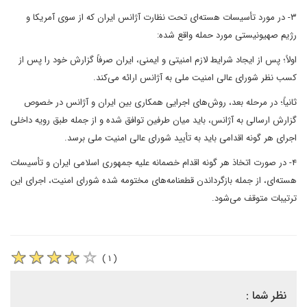
۳- در مورد تأسیسات هسته‌ای تحت نظارت آژانس ایران که از سوی آمریکا و
رژیم صهیونیستی مورد حمله واقع شده:
اولاً؛ پس از ایجاد شرایط لازم امنیتی و ایمنی، ایران صرفاً گزارش خود را پس از
کسب نظر شورای عالی امنیت ملی به آژانس ارائه می‌کند.
ثانیاً؛ در مرحله بعد، روش‌های اجرایی همکاری بین ایران و آژانس در خصوص
گزارش ارسالی به آژانس، باید میان طرفین توافق شده و از جمله طبق رویه داخلی
اجرای هر گونه اقدامی باید به تأیید شورای عالی امنیت ملی برسد.
۴- در صورت اتخاذ هر گونه اقدام خصمانه علیه جمهوری اسلامی ایران و تأسیسات
هسته‌ای، از جمله بازگرداندن قطعنامه‌های مختومه شده شورای امنیت، اجرای این
ترتیبات متوقف می‌شود.
( ۱ )
نظر شما :