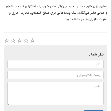
معاون وزیر خارجه مالزی افزود: بی‌ثباتی‌ها در خاورمیانه نه تنها بر ثبات منطقه‌ای
و جهانی تاثیر می‌گذارد، بلکه پیامدهایی برای منافع اقتصادی، تجارت، انرژی و
امنیت مالزیایی‌ها در منطقه دارد.
نظر شما :