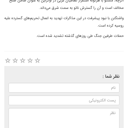
اگرچه، مسکو با هرگونه استقرار نظامیان غربی در اوکراین به عنوان ضامن صلح
مخالف است و آن را گسترش ناتو به سمت شرق می‌داند.
واشنگتن با نبود پیشرفت در این مذاکرات تهدید به اعمال تحریم‌های گسترده علیه
روسیه کرده است.
حملات طرفین جنگ طی روزهای گذشته تشدید شده است.
نظر شما :