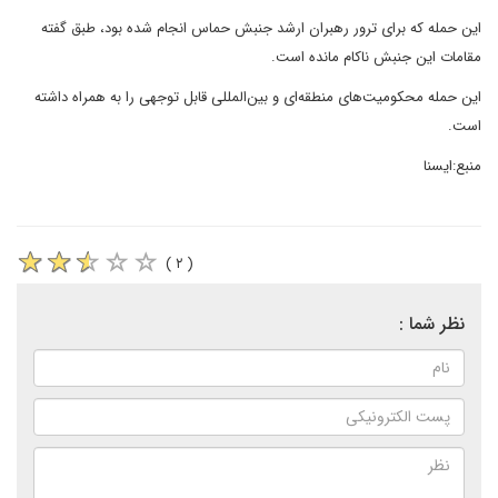
این حمله که برای ترور رهبران ارشد جنبش حماس انجام شده بود، طبق گفته
مقامات این جنبش ناکام مانده است.
این حمله محکومیت‌های منطقه‌ای و بین‌المللی قابل توجهی را به همراه داشته
است.
منبع:ایسنا
( ۲ )
نظر شما :