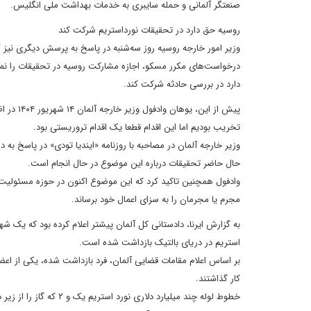
صنعتگر آلمانی و حمله سایبری به خدمات بهداشت ملی انگلیس.
روسیه حق دارد در تحقیقات نورداستریم شرکت کند
وزیر امور خارجه روسیه روز سه‌شنبه در پاسخ به پرسش دیگری نیز گف
درخواست‌های مکرر مسکو، اجازه مشارکت روسیه در تحقیقات را نمی‌د
دارد در بررسی حادثه شرکت کند.
تخریب بودیم اما این اقدام قطعا یک اقدام تروریستی بود.
وزیر خارجه آلمان در مصاحبه با روزنامه «ایندیا تودی» در پاسخ به د
حال حاضر تحقیقات درباره این موضوع در حال انجام است.
وادفول همچنین تاکید کرد که این موضوع اکنون در حوزه مسئولیت
مجرم یا مجرمان را به سزای اعمال‌ خود برساند.
به گزارش ایرنا، دادستانی کل آلمان پیشتر اعلام کرده بود که یک شه
استریم در دریای بالتیک بازداشت شده است.
کار گذاشتند.