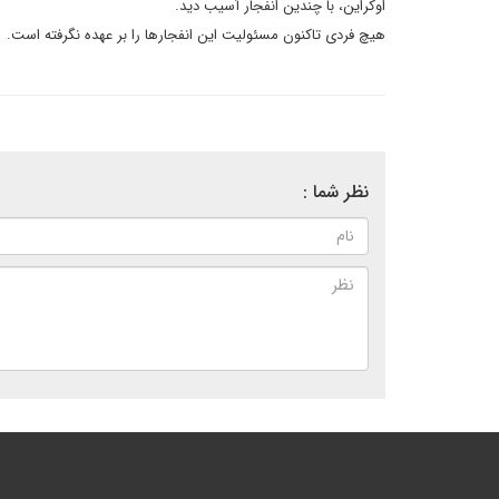
اوکراین، با چندین انفجار آسیب دید.
هیچ فردی تاکنون مسئولیت این انفجارها را بر عهده نگرفته است.
نظر شما :