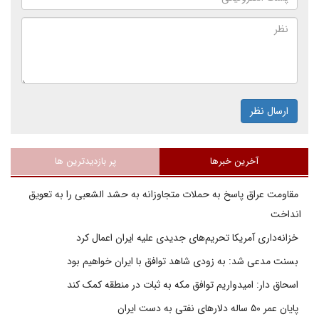
ارسال نظر
آخرین خبرها
پر بازدیدترین ها
مقاومت عراق پاسخ به حملات متجاوزانه به حشد الشعبی را به تعویق
انداخت
خزانه‌داری آمریکا تحریم‌های جدیدی علیه ایران اعمال کرد
بسنت مدعی شد: به زودی شاهد توافق با ایران خواهیم بود
اسحاق دار: امیدواریم توافق مکه به ثبات در منطقه کمک کند
پایان عمر ۵۰ ساله دلارهای نفتی به دست ایران