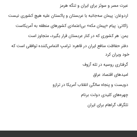
عبرت مصر و سوئز برای ایران و تنگه هرمز
اردوغان: پیمان سه‌جانبه با عربستان و پاکستان علیه هیچ کشوری نیست
زاکانی: پیام «پیمان مکه» بی‌اعتمادی کشورهای منطقه به آمریکاست
یمن: هر کشوری که در کنار عربستان قرار بگیرد، متجاوز است
دفتر حفاظت منافع ایران در قاهره: ترامپ التماس‌کننده توافقی است که
خود ویران کرد
گرفتاری روسیه در تله آزوف
امیدهای اقتصاد عراق
دویست و پنجاه سالگی انقلاب آمریکا در ترازو
چهره‌های کلیدی دولت برنام
تلگراف گراهام برای ایران