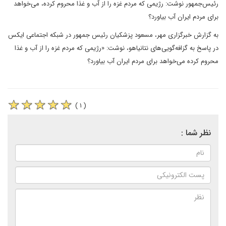
رئیس‌جمهور نوشت: رژیمی که مردم غزه را از آب و غذا محروم کرده، می‌خواهد
برای مردم ایران آب بیاورد؟
به گزارش خبرگزاری مهر، مسعود پزشکیان رئیس جمهور در شبکه اجتماعی ایکس
در پاسخ به گزافه‌گویی‌های نتانیاهو، نوشت: «رژیمی که مردم غزه را از آب و غذا
محروم کرده می‌خواهد برای مردم ایران آب بیاورد؟
( ۱ )
نظر شما :