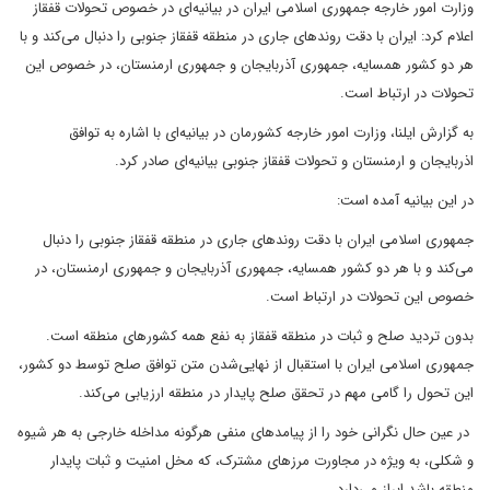
وزارت امور خارجه جمهوری اسلامی ایران در بیانیه‌ای در خصوص تحولات قفقاز
اعلام کرد: ایران با دقت روندهای جاری در منطقه قفقاز جنوبی را دنبال می‌کند و با
هر دو کشور همسایه، جمهوری آذربایجان و جمهوری ارمنستان، در خصوص این
تحولات در ارتباط است.
به گزارش ایلنا، وزارت امور خارجه کشورمان در بیانیه‌ای با اشاره به توافق
اذربایجان و ارمنستان و تحولات قفقاز جنوبی بیانیه‌ای صادر کرد.
در این بیانیه آمده است:
جمهوری اسلامی ایران با دقت روندهای جاری در منطقه قفقاز جنوبی را دنبال
می‌کند و با هر دو کشور همسایه، جمهوری آذربایجان و جمهوری ارمنستان، در
خصوص این تحولات در ارتباط است.
بدون تردید صلح و ثبات در منطقه قفقاز به نفع همه کشورهای منطقه است.
جمهوری اسلامی ایران با استقبال از نهایی‌شدن متن توافق صلح توسط دو کشور،
این تحول را گامی مهم در تحقق صلح پایدار در منطقه ارزیابی می‌کند.
در عین حال نگرانی خود را از پیامدهای منفی هرگونه مداخله خارجی به هر شیوه
و شکلی، به ویژه در مجاورت مرزهای مشترک، که مخل امنیت و ثبات پایدار
منطقه باشد ابراز می‌دارد.