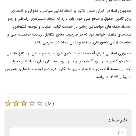
جمهوری اسلامی ایران ضمن تاکید بر اتخاذ تدابیر سیاسی، حقوقی و اقتصادی
برای تامین حقوق و منافع ملی خود، باور دارد که ایجاد مسیرهای ارتباطی و رفع
انسداد شبکه‌های مواصلاتی زمانی در خدمت ثبات، امنیت و توسعه اقتصادی
ملت‌های منطقه خواهد بود که در چارچوب منافع متقابل، رعایت حاکمیت ملی و
تمامیت ارضی کشورهای منطقه و بدون مداخلات خارجی باشد.
جمهوری اسلامی ایران آماده تداوم همکاری‌های سازنده و مبتنی بر منافع متقابل
با هر دو کشور جمهوری آذربایجان و جمهوری ارمنستان برای صیانت از صلح و
ثبات و توسعه اقتصادی منطقه از طریق همکاری‌های دوجانبه و منطقه‌ای، همچون
سازوکار ۳+۳، می‌باشد.
( ۱۸ )
نظر شما :