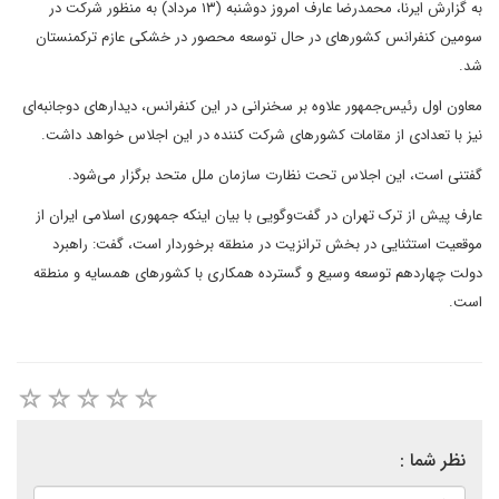
به گزارش ایرنا، محمدرضا عارف امروز دوشنبه (۱۳ مرداد) به منظور شرکت در
سومین کنفرانس کشورهای در حال توسعه محصور در خشکی عازم ترکمنستان
شد.
معاون اول رئیس‌جمهور علاوه بر سخنرانی در این کنفرانس، دیدارهای دوجانبه‌ای
نیز با تعدادی از مقامات کشورهای شرکت کننده در این اجلاس خواهد داشت.
گفتنی است، این اجلاس تحت نظارت سازمان ملل متحد برگزار می‌شود.
عارف پیش از ترک تهران در گفت‌وگویی با بیان اینکه جمهوری اسلامی ایران از
موقعیت استثنایی در بخش ترانزیت در منطقه برخوردار است، گفت: راهبرد
دولت چهاردهم توسعه وسیع و گسترده همکاری با کشورهای همسایه و منطقه
است.
نظر شما :