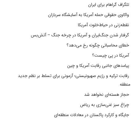
تلگراف گراهام برای ایران
واکاوی حقوقی حمله آمریکا به آسایشگاه سربازان
نقطه‌زنی در حیاط‌خلوت آمریکا
گرفتار شدن جنگ‌ایران و آمریکا در چرخه جنگ – آتش‌بس
خطای محاسباتی چگونه رخ می‌دهد؟
آمریکا در پی چیست؟
پیامدهای جانبی رقابت آمریکا و چین
رقابت ترکیه و رژیم صهیونیستی؛ آزمونی برای تسلط بر نظم جدید
منطقه
حجاز هسته‌ای نخواهد شد
چراغ سبز غنی‌سازی به ریاض
جایگاه و کارکرد پاکستان در معادلات منطقه‌ای