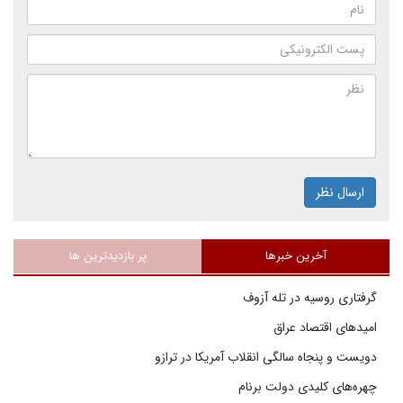
ارسال نظر
آخرین خبرها
پر بازدیدترین ها
گرفتاری روسیه در تله آزوف
امیدهای اقتصاد عراق
دویست و پنجاه سالگی انقلاب آمریکا در ترازو
چهره‌های کلیدی دولت برنام