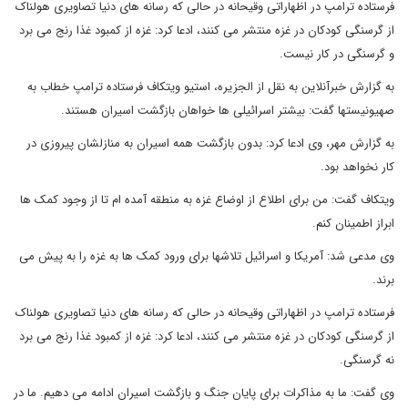
فرستاده ترامپ در اظهاراتی وقیحانه در حالی که رسانه های دنیا تصاویری هولناک
از گرسنگی کودکان در غزه منتشر می کنند، ادعا کرد: غزه از کمبود غذا رنج می برد
و گرسنگی در کار نیست.
به گزارش خبرآنلاین به نقل از الجزیره، استیو ویتکاف فرستاده ترامپ خطاب به
صهیونیستها گفت: بیشتر اسرائیلی ها خواهان بازگشت اسیران هستند.
به گزارش مهر، وی ادعا کرد: بدون بازگشت همه اسیران به منازلشان پیروزی در
کار نخواهد بود.
ویتکاف گفت: من برای اطلاع از اوضاع غزه به منطقه آمده ام تا از وجود کمک ها
ابراز اطمینان کنم.
وی مدعی شد: آمریکا و اسرائیل تلاشها برای ورود کمک ها به غزه را به پیش می
برند.
فرستاده ترامپ در اظهاراتی وقیحانه در حالی که رسانه های دنیا تصاویری هولناک
از گرسنگی کودکان در غزه منتشر می کنند، ادعا کرد: غزه از کمبود غذا رنج می برد
نه گرسنگی.
وی گفت: ما به مذاکرات برای پایان جنگ و بازگشت اسیران ادامه می دهیم. ما در