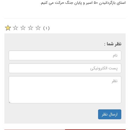
استای بازگردانیدن ۵۰ اسیر و پایان جنگ حرکت می کنیم.
( ۱ )
نظر شما :
ارسال نظر