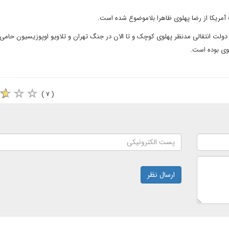
آمریکا از رضا پهلوی ظاهرا بلاموضوع شده است.
یل دولت انتقالی مدنظر پهلوی کوچک و تا الان در جنگ تهران و تلاویو اوپوزیسیون حامی
لوی بوده است.
( ۷ )
ارسال نظر