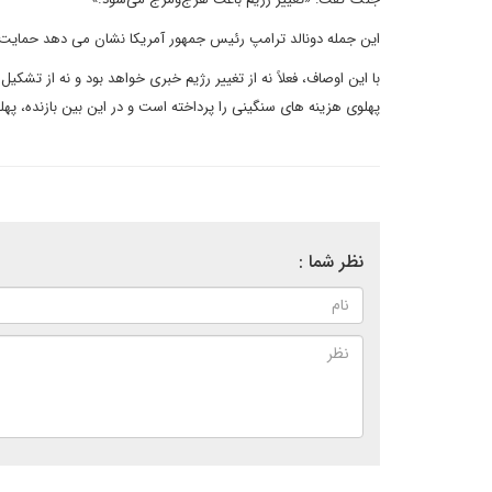
این جمله دونالد ترامپ رئیس جمهور آمریکا نشان می دهد حمایت 
با این اوصاف، فعلاً نه از تغییر رژیم خبری خواهد بود و نه از تشک
پهلوی هزینه های سنگینی را پرداخته است و در این بین بازنده، په
نظر شما :