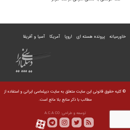
خاورمیانه
پرونده هسته ای
اروپا
آمریکا
آسیا و آفریقا
© کلیه حقوق قانونی این سایت متعلق به سایت دیپلماسی ایرانی و استفاده از
مطالب با ذکر منابع بلا مانع است.
توسعه و طراحی:
A.C.A CO