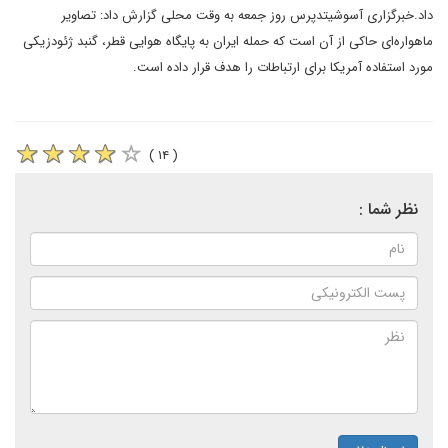
داد.خبرگزاری آسوشیتدپرس روز جمعه به وقت محلی گزارش داد: تصاویر
ماهواره‌ای حاکی از آن است که حمله ایران به پایگاه هوایی قطر، گنبد ژئودزیکی
مورد استفاده آمریکا برای ارتباطات را هدف قرار داده است.
( ۱۴ )
نظر شما :