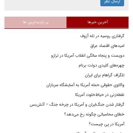
ارسال نظر
آخرین خبرها
پر بازدیدترین ها
گرفتاری روسیه در تله آزوف
امیدهای اقتصاد عراق
دویست و پنجاه سالگی انقلاب آمریکا در ترازو
چهره‌های کلیدی دولت برنام
تلگراف گراهام برای ایران
واکاوی حقوقی حمله آمریکا به آسایشگاه سربازان
نقطه‌زنی در حیاط‌خلوت آمریکا
گرفتار شدن جنگ‌ایران و آمریکا در چرخه جنگ – آتش‌بس
خطای محاسباتی چگونه رخ می‌دهد؟
آمریکا در پی چیست؟