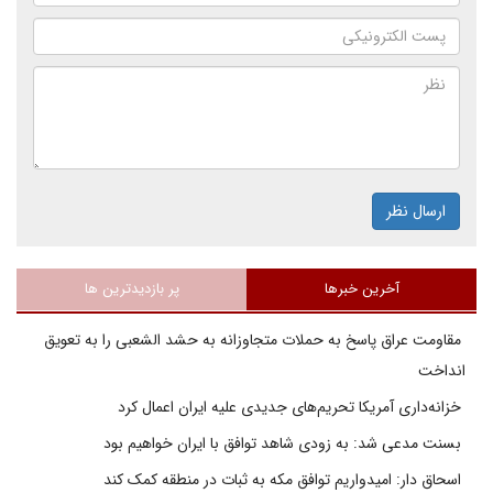
ارسال نظر
آخرین خبرها
پر بازدیدترین ها
مقاومت عراق پاسخ به حملات متجاوزانه به حشد الشعبی را به تعویق
انداخت
خزانه‌داری آمریکا تحریم‌های جدیدی علیه ایران اعمال کرد
بسنت مدعی شد: به زودی شاهد توافق با ایران خواهیم بود
اسحاق دار: امیدواریم توافق مکه به ثبات در منطقه کمک کند