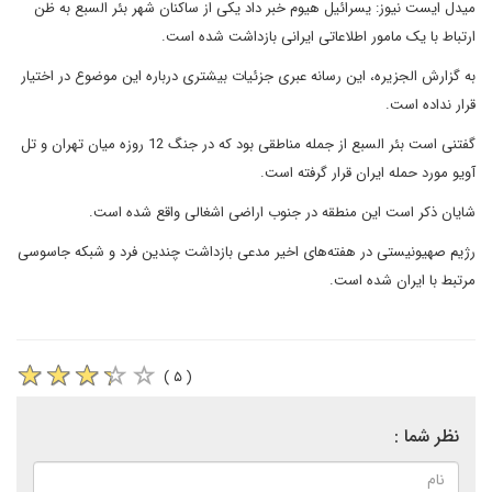
میدل ایست نیوز: یسرائیل هیوم خبر داد یکی از ساکنان شهر بئر السبع به ظن
ارتباط با یک مامور اطلاعاتی ایرانی بازداشت شده است.
به گزارش الجزیره، این رسانه عبری جزئیات بیشتری درباره این موضوع در اختیار
قرار نداده است.
گفتنی است بئر السبع از جمله مناطقی بود که در جنگ 12 روزه میان تهران و تل
آویو مورد حمله ایران قرار گرفته است.
شایان ذکر است این منطقه در جنوب اراضی اشغالی واقع شده است.
رژیم صهیونیستی در هفته‌های اخیر مدعی بازداشت چندین فرد و شبکه جاسوسی
مرتبط با ایران شده است.
( ۵ )
نظر شما :