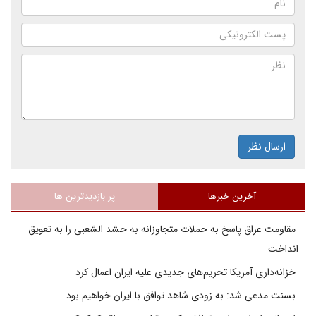
ارسال نظر
آخرین خبرها
پر بازدیدترین ها
مقاومت عراق پاسخ به حملات متجاوزانه به حشد الشعبی را به تعویق
انداخت
خزانه‌داری آمریکا تحریم‌های جدیدی علیه ایران اعمال کرد
بسنت مدعی شد: به زودی شاهد توافق با ایران خواهیم بود