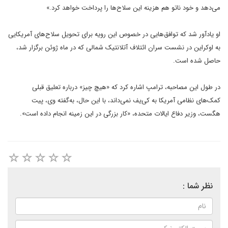
می‌دهد و خود ناتو هم هزینه این سلاح‌ها را پرداخت خواهد کرد.»
او یادآور شد که توافق‌هایی در خصوص این رویه برای تحویل سلاح‌های آمریکایی
به اوکراین در نشست سران ائتلاف آتلانتیک شمالی که در ماه ژوئن برگزار شد،
حاصل شده است.
در طول این مصاحبه، ترامپ اشاره کرد که «هیچ چیز» درباره تعلیق قبلی
کمک‌های نظامی آمریکا به کی‌یف نمی‌داند، با این حال، به‌گفته وی، پیت
هگست، وزیر دفاع ایالات متحده، «کار بزرگی در این زمینه انجام داده است».
نظر شما :