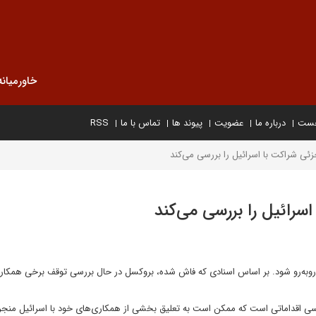
خاورمیانه
خست
درباره ما
عضویت
پیوند ها
تماس با ما
RSS
جزئی شراکت با اسرائیل را بررسی می‌کند
اسرائیل را بررسی می‌کند
 روبه‌رو شود. بر اساس اسنادی که فاش شده، بروکسل در حال بررسی توقف برخی همکاری‌
بررسی اقداماتی است که ممکن است به تعلیق بخشی از همکاری‌های خود با اسرائیل منجر