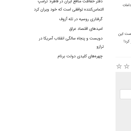
دفتر حفاظت منافع ایران در قاهره: ترامپ
دامات
التماس‌کننده توافقی است که خود ویران کرد
گرفتاری روسیه در تله آزوف
امیدهای اقتصاد عراق
 است این
دویست و پنجاه سالگی انقلاب آمریکا در
کرد!
ترازو
چهره‌های کلیدی دولت برنام