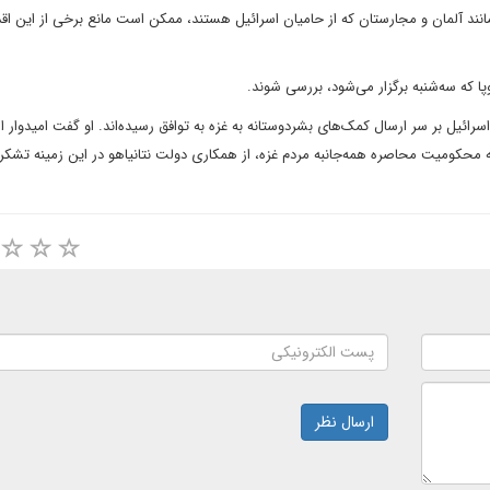
مانند آلمان و مجارستان که از حامیان اسرائیل هستند، ممکن است مانع برخی از این اق
ا که سه‌شنبه برگزار می‌شود، بررسی شوند.
و اسرائیل بر سر ارسال کمک‌های بشردوستانه به غزه به توافق رسیده‌اند. او گفت امیدوار
 محکومیت محاصره همه‌جانبه مردم غزه، از همکاری دولت نتانیاهو در این زمینه تشکر 
ارسال نظر