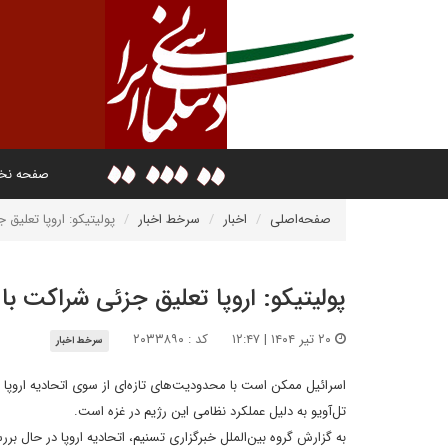
صفحه ن
صفحه‌اصلی
اخبار
سرخط اخبار
پولیتیکو: اروپا تعلیق 
پولیتیکو: اروپا تعلیق جزئی شراکت با 
۲۰ تیر ۱۴۰۴ | ۱۲:۴۷
کد : ۲۰۳۳۸۹۰
سرخط اخبار
اسرائیل ممکن است با محدودیت‌های تازه‌ای از سوی اتحادیه اروپا
تل‌آویو به دلیل عملکرد نظامی این رژیم در غزه است.
به گزارش گروه بین‌الملل خبرگزاری تسنیم، اتحادیه اروپا در حال 