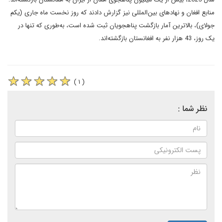
منابع افغان و نهادهای بین‌المللی نیز گزارش دادند که روز نخست ماه جاری (یکم
جولای)، بالاترین آمار بازگشت پناهجویان ثبت شده است، به‌طوری که تنها در
یک روز، 43 هزار نفر به افغانستان بازگشته‌اند.
( ۱ )
نظر شما :