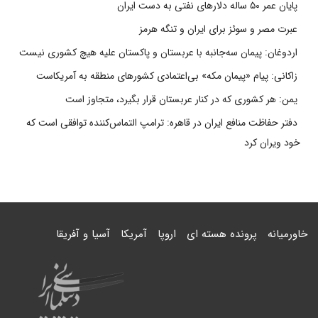
پایان عمر ۵۰ ساله دلارهای نفتی به دست ایران
عبرت مصر و سوئز برای ایران و تنگه هرمز
اردوغان: پیمان سه‌جانبه با عربستان و پاکستان علیه هیچ کشوری نیست
زاکانی: پیام «پیمان مکه» بی‌اعتمادی کشورهای منطقه به آمریکاست
یمن: هر کشوری که در کنار عربستان قرار بگیرد، متجاوز است
دفتر حفاظت منافع ایران در قاهره: ترامپ التماس‌کننده توافقی است که
خود ویران کرد
خاورمیانه
پرونده هسته ای
اروپا
آمریکا
آسیا و آفریقا