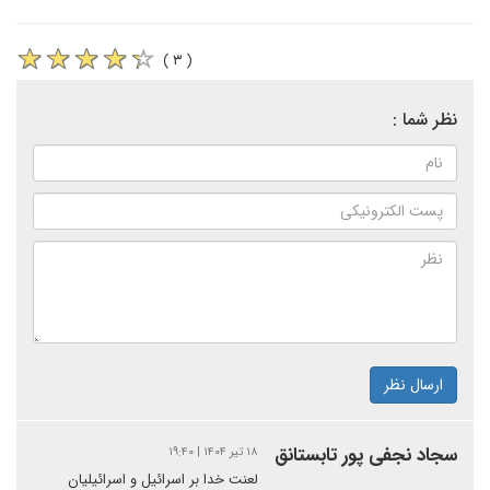
( ۳ )
نظر شما :
ارسال نظر
سجاد نجفی پور تابستانق
۱۸ تیر ۱۴۰۴ | ۱۹:۴۰
لعنت خدا بر اسرائیل و اسرائیلیان