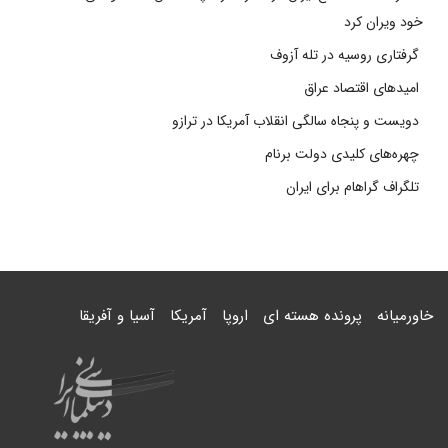
خود ویران کرد
گرفتاری روسیه در تله آزوف
امیدهای اقتصاد عراق
دویست و پنجاه سالگی انقلاب آمریکا در ترازو
چهره‌های کلیدی دولت برنام
تلگراف گراهام برای ایران
خاورمیانه
پرونده هسته ای
اروپا
آمریکا
آسیا و آفریقا