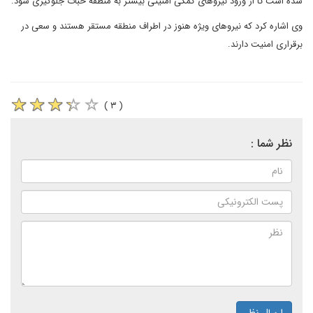
شده است تا از ورود نیرو‌های کمکی امنیتی بیشتر به منطقه خبات جلوگیری شود.
وی اشاره کرد که نیرو‌های ویژه هنوز در اطراف منطقه مستقر هستند و سعی در
برقراری امنیت دارند.
( ۳ )
نظر شما :