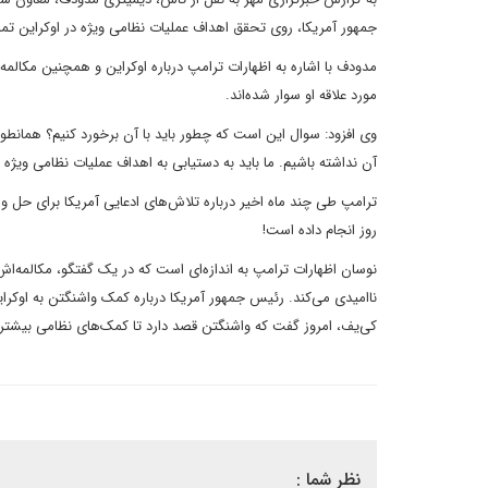
جمهور آمریکا، روی تحقق اهداف عملیات نظامی ویژه در اوکراین تمرک
مدودف با اشاره به اظهارات ترامپ درباره اوکراین و همچنین مکالمه
مورد علاقه او سوار شده‌اند.
وی افزود: سوال این است که چطور باید با آن برخورد کنیم؟ همانطور 
آن نداشته باشیم. ما باید به دستیابی به اهداف عملیات نظامی ویژه
ترامپ طی چند ماه اخیر درباره تلاش‌های ادعایی آمریکا برای حل 
روز انجام داده است!
نوسان اظهارات ترامپ به اندازه‌ای است که در یک گفتگو، مکالمه‌اش
ناامیدی می‌کند. رئیس جمهور آمریکا درباره کمک واشنگتن به اوکرا
کی‌یف، امروز گفت که واشنگتن قصد دارد تا کمک‌های نظامی بیشتری ب
نظر شما :