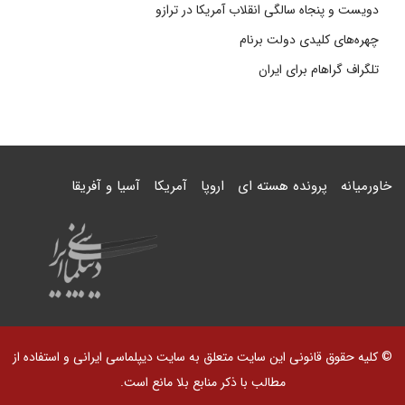
دویست و پنجاه سالگی انقلاب آمریکا در ترازو
چهره‌های کلیدی دولت برنام
تلگراف گراهام برای ایران
خاورمیانه
پرونده هسته ای
اروپا
آمریکا
آسیا و آفریقا
© کلیه حقوق قانونی این سایت متعلق به سایت دیپلماسی ایرانی و استفاده از
مطالب با ذکر منابع بلا مانع است.