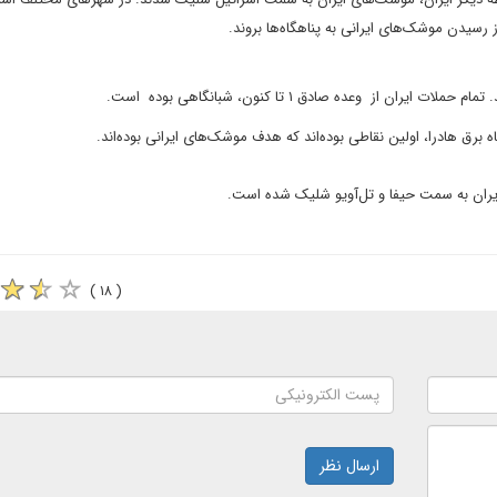
ز رسیدن موشک‌های ایرانی به پناهگاه‌ها بروند.
از وعده صادق ۱ تا کنون، شبانگاهی بوده است.
ه برق هادرا، اولین نقاطی بوده‌اند که هدف موشک‌های ایرانی بوده‌اند.
( ۱۸ )
ارسال نظر