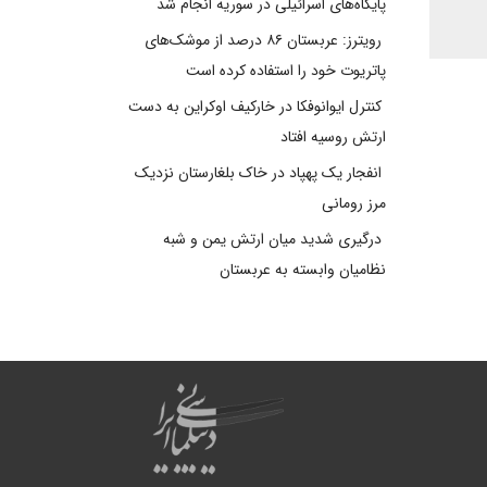
پایگاه‌های اسرائیلی در سوریه انجام شد
رویترز: عربستان ۸۶ درصد از موشک‌های
پاتریوت خود را استفاده کرده است
کنترل ایوانوفکا در خارکیف اوکراین به دست
ارتش روسیه افتاد
انفجار یک پهپاد در خاک بلغارستان نزدیک
مرز رومانی
درگیری شدید میان ارتش یمن و شبه
نظامیان وابسته به عربستان