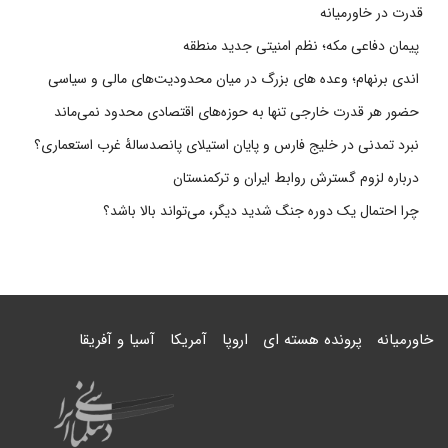
قدرت در خاورمیانه
پیمان دفاعی مکه؛ نظم امنیتی جدید منطقه
اندی برنهام؛ وعده های بزرگ در میان محدودیت‌های مالی و سیاسی
حضور هر قدرت خارجی تنها به حوزه‌های اقتصادی محدود نمی‌ماند
نبرد تمدنی در خلیج فارس و پایان استیلای پانصدسالۀ غرب استعماری؟
درباره لزوم گسترش روابط ایران و ترکمنستان
چرا احتمال یک دوره جنگ شدید دیگر، می‌تواند بالا باشد؟
خاورمیانه
پرونده هسته ای
اروپا
آمریکا
آسیا و آفریقا