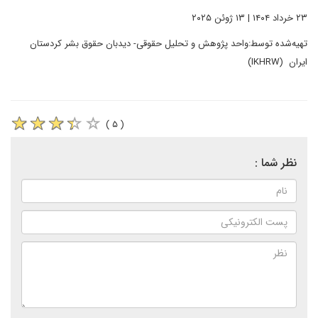
۲۳ خرداد ۱۴۰۴ | ۱۳ ژوئن ۲۰۲۵
تهیه‌شده توسط:واحد پژوهش و تحلیل حقوقی- دیدبان حقوق بشر کردستان
ایران (IKHRW)
( ۵ )
نظر شما :