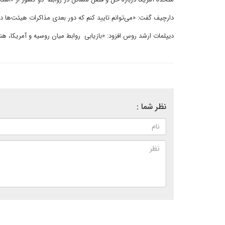
دارچیف گفت: «می‌توانم تایید کنم که دور بعدی مذاکرات هیئت‌ها در
دیپلمات ارشد روس افزود: «بازیابی روابط میان روسیه و آمریکا، 
نظر شما :