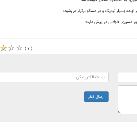
 آینده بسیار نزدیک و در مسکو برگزار می‌شود».
هنوز مسیری طولانی در پیش دارد».
( ۷ )
ارسال نظر