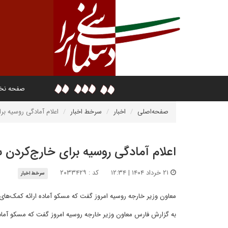
صفحه ن
صفحه‌اصلی
اخبار
سرخط اخبار
اعلام آمادگی روسیه بر
اعلام آمادگی روسیه برای خارج‌کردن 
۲۱ خرداد ۱۴۰۴ | ۱۲:۳۴
کد : ۲۰۳۳۴۲۹
سرخط اخبار
معاون وزیر خارجه روسیه امروز گفت که مسکو آماده ارائه کمک‌ها
به گزارش فارس معاون وزیر خارجه روسیه امروز گفت که مسکو آماده