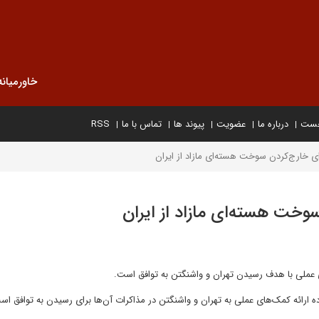
خاورمیانه
خست
درباره ما
عضویت
پیوند ها
تماس با ما
RSS
ای خارج‌کردن سوخت هسته‌ای مازاد از ایران
سوخت هسته‌ای مازاد از ایران
ی عملی با هدف رسیدن تهران و واشنگتن به توافق است.
 ارائه کمک‌های عملی به تهران و واشنگتن در مذاکرات آن‌ها برای رسیدن به توافق اس