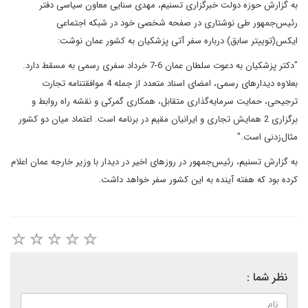
به گزارش حوزه دولت خبرگزاری تسنیم، مهدی سنایی معاون سیاسی دفتر
رئیس‌جمهور طی نوشتاری در صفحه شخصی خود در شبکه اجتماعی
ایکس(توییتر سابق) درباره سفر آتی پزشکیان به کشور عمان نوشت:
"دکتر پزشکیان به دعوت سلطان عمان 6-7 خرداد سفری رسمی به مسقط دارد.
بعلاوه دیدارهای رسمی، امضای اسناد متعدد از جمله 4 موافقتنامه تجارت
ترجیحی، حمایت سرمایه‌گذاری متقابل، همکاری گمرکی و نقشه راه روابط و
برگزاری 2 همایش تجاری و ایرانیان مقیم در برنامه است. اعتماد میان دو کشور
مثال‌زدنی است."
به گزارش تسنیم، رئیس‌جمهور در روزهای اخیر در دیدار با وزیر خارجه عمان اعلام
کرده بود که هفته آینده به این کشور سفر خواهد داشت.
نظر شما :