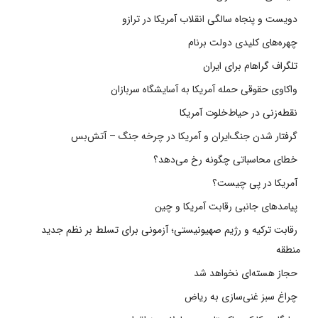
دویست و پنجاه سالگی انقلاب آمریکا در ترازو
چهره‌های کلیدی دولت برنام
تلگراف گراهام برای ایران
واکاوی حقوقی حمله آمریکا به آسایشگاه سربازان
نقطه‌زنی در حیاط‌خلوت آمریکا
گرفتار شدن جنگ‌ایران و آمریکا در چرخه جنگ – آتش‌بس
خطای محاسباتی چگونه رخ می‌دهد؟
آمریکا در پی چیست؟
پیامدهای جانبی رقابت آمریکا و چین
رقابت ترکیه و رژیم صهیونیستی؛ آزمونی برای تسلط بر نظم جدید
منطقه
حجاز هسته‌ای نخواهد شد
چراغ سبز غنی‌سازی به ریاض