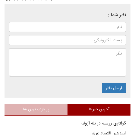
نظر شما :
ارسال نظر
آخرین خبرها
پر بازدیدترین ها
گرفتاری روسیه در تله آزوف
امیدهای اقتصاد عراق