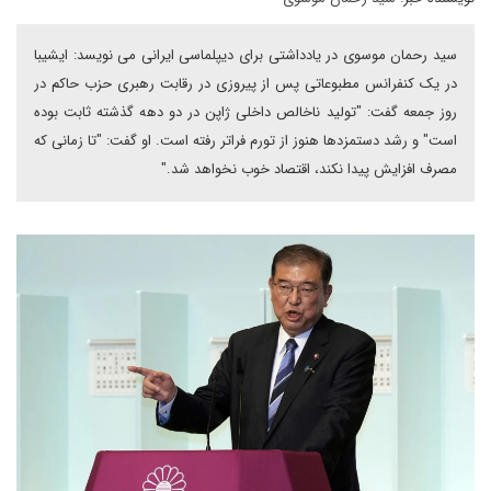
سید رحمان موسوی در یادداشتی برای دیپلماسی ایرانی می نویسد: ایشیبا
در یک کنفرانس مطبوعاتی پس از پیروزی در رقابت رهبری حزب حاکم در
روز جمعه گفت: "تولید ناخالص داخلی ژاپن در دو دهه گذشته ثابت بوده
است" و رشد دستمزدها هنوز از تورم فراتر رفته است. او گفت: "تا زمانی که
مصرف افزایش پیدا نکند، اقتصاد خوب نخواهد شد."