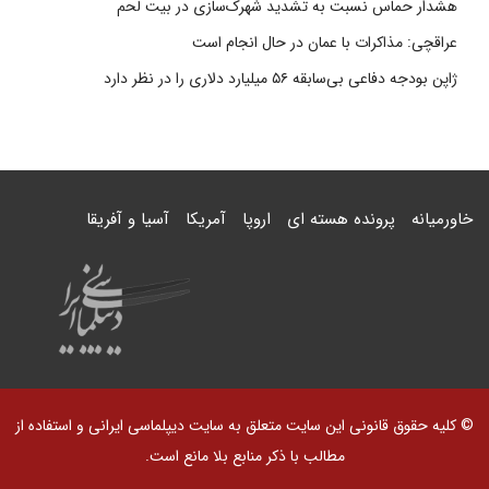
هشدار حماس نسبت به تشدید شهرک‌سازی در بیت‌ لحم
عراقچی: مذاکرات با عمان در حال انجام است
ژاپن بودجه دفاعی بی‌سابقه ۵۶ میلیارد دلاری را در نظر دارد
خاورمیانه
پرونده هسته ای
اروپا
آمریکا
آسیا و آفریقا
© کلیه حقوق قانونی این سایت متعلق به سایت دیپلماسی ایرانی و استفاده از
مطالب با ذکر منابع بلا مانع است.