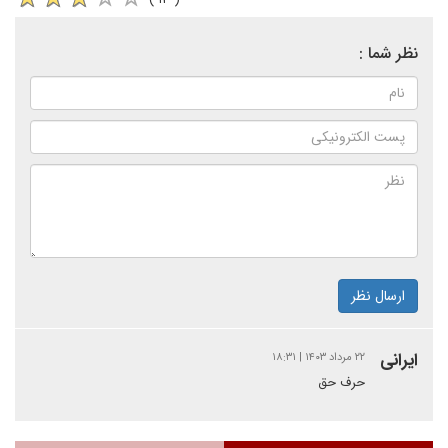
نظر شما :
ارسال نظر
ایرانی
۲۲ مرداد ۱۴۰۳ | ۱۸:۳۱
حرف حق