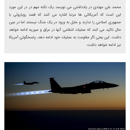
محمد علی مهتدی در یادداشتی می نویسد: یک نکته مهم در در این مورد
این است که آمریکائی ها مرتبا اشاره می کنند که قصد رویاروئی با
جمهوری اسلامی را ندارند و مایل به ورود در یک جنگ نیستند اما در عین
حال تاکید می کنند که عملیات انتقامی آنها در عراق و سوریه ادامه خواهد
داشت. این یعنی اگر مقاومت به عملیات خود ادامه دهد، پاسخگوئی آمریکا
نیز ادامه خواهد داشت.