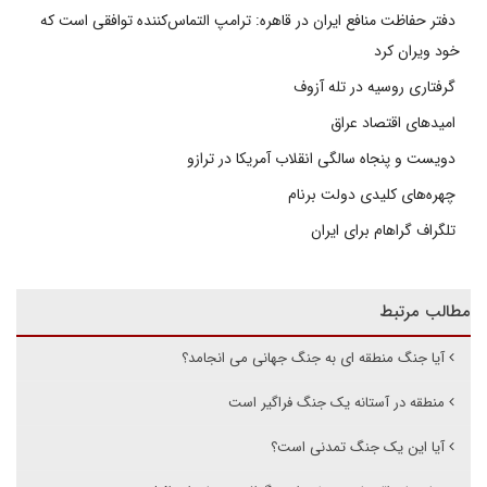
دفتر حفاظت منافع ایران در قاهره: ترامپ التماس‌کننده توافقی است که
خود ویران کرد
گرفتاری روسیه در تله آزوف
امیدهای اقتصاد عراق
دویست و پنجاه سالگی انقلاب آمریکا در ترازو
چهره‌های کلیدی دولت برنام
تلگراف گراهام برای ایران
مطالب مرتبط
آیا جنگ منطقه ای به جنگ جهانی می انجامد؟
منطقه در آستانه یک جنگ فراگیر است
آیا این یک جنگ تمدنی است؟