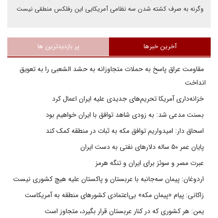
وگرنه به صرف کشته شدن سه نظامی آمریکایی این رفلکس منطقی نیست
آخرین خبرها
پر بازدیدترین ها
مقاومت عراق پاسخ به حملات متجاوزانه به حشد الشعبی را به تعویق
انداخت
خزانه‌داری آمریکا تحریم‌های جدیدی علیه ایران اعمال کرد
بسنت مدعی شد: به زودی شاهد توافق با ایران خواهیم بود
اسحاق دار: امیدواریم توافق مکه به ثبات در منطقه کمک کند
پایان عمر ۵۰ ساله دلارهای نفتی به دست ایران
عبرت مصر و سوئز برای ایران و تنگه هرمز
اردوغان: پیمان سه‌جانبه با عربستان و پاکستان علیه هیچ کشوری نیست
زاکانی: پیام «پیمان مکه» بی‌اعتمادی کشورهای منطقه به آمریکاست
یمن: هر کشوری که در کنار عربستان قرار بگیرد، متجاوز است