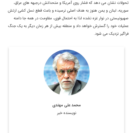
تحولات نشان می دهد که فشار روی آمریکا و متحدانش درجبهه های عراق،
سوریه، لبنان و یمن هنوز به هدف اصلی نرسیده و باعث قطع نسل کشی ارتش
صهیونیستی در نوار غزه نشده لذا به احتمال قوی، مقاومت در همه جا دامنه
عملیات خود را گسترش خواهد داد و منطقه بیش از هر زمان دیگر به یک جنگ
فراگیر نزدیک می شود.
کارشناس مسائل خاورمیانه و جهان عرب
اطلاعات بیشتر
محمد علی مهتدی
نویسنده خبر