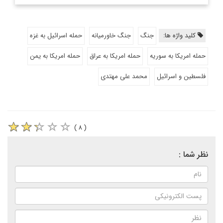
کلید واژه ها:
جنگ
جنگ خاورمیانه
حمله اسرائیل به غزه
حمله امریکا به سوریه
حمله امریکا به عراق
حمله امریکا به یمن
فلسطین و اسرائیل
محمد علی مهتدی
( ۸ )
نظر شما :