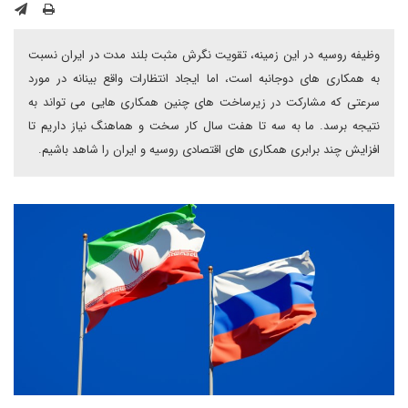
وظیفه روسیه در این زمینه، تقویت نگرش مثبت بلند مدت در ایران نسبت
به همکاری های دوجانبه است، اما ایجاد انتظارات واقع بینانه در مورد
سرعتی که مشارکت در زیرساخت های چنین همکاری هایی می تواند به
نتیجه برسد. ما به سه تا هفت سال کار سخت و هماهنگ نیاز داریم تا
افزایش چند برابری همکاری های اقتصادی روسیه و ایران را شاهد باشیم.