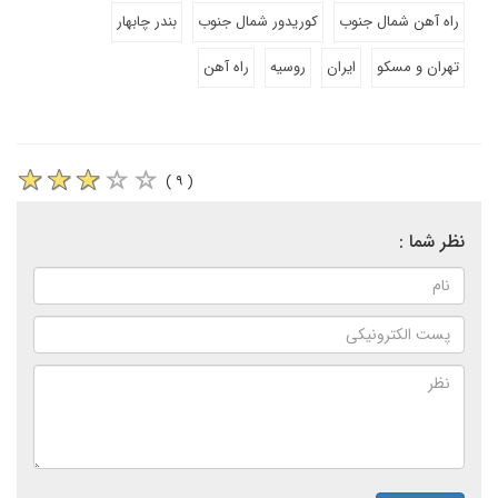
راه آهن شمال جنوب
کوریدور شمال جنوب
بندر چابهار
تهران و مسکو
ایران
روسیه
راه آهن
( ۹ )
نظر شما :