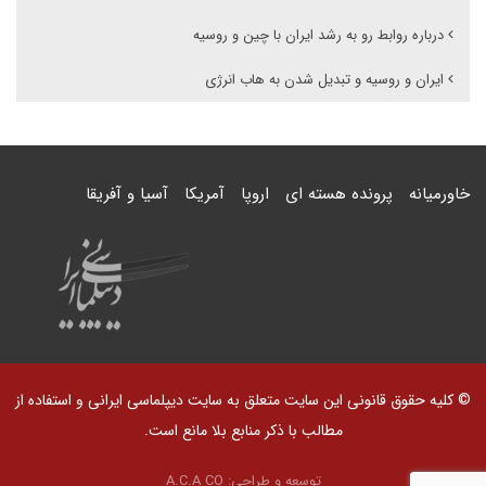
درباره روابط رو به رشد ایران با چین و روسیه
ایران و روسیه و تبدیل شدن به هاب انرژی
خاورمیانه
پرونده هسته ای
اروپا
آمریکا
آسیا و آفریقا
© کلیه حقوق قانونی این سایت متعلق به سایت دیپلماسی ایرانی و استفاده از
مطالب با ذکر منابع بلا مانع است.
توسعه و طراحی:
A.C.A CO