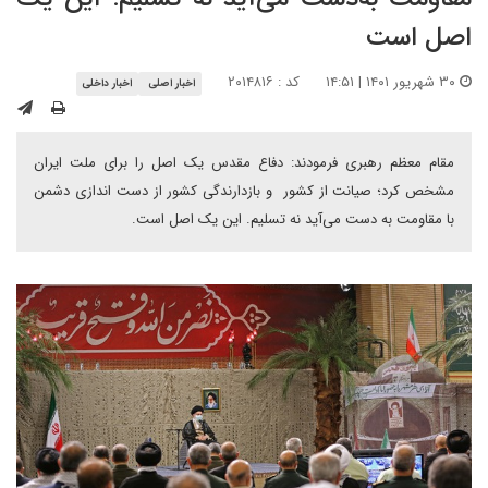
اصل است
۳۰ شهریور ۱۴۰۱ | ۱۴:۵۱
کد : ۲۰۱۴۸۱۶
اخبار اصلی
اخبار داخلی
مقام معظم رهبری فرمودند: دفاع مقدس یک اصل را برای ملت ایران
مشخص کرد؛ صیانت از کشور و بازدارندگی کشور از دست اندازی دشمن
با مقاومت به دست می‌آید نه تسلیم. این یک اصل است.