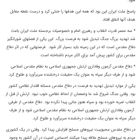
شود.
پاسخ ملت ایران این بود که همه این هدفها را خنثی کرد و درست نقطه مقابل
هدف آنها اتفاق افتاد.
* سه عنصر قدرت انقلاب و رهبری امام و خصوصیات برجسته ملت ایران باعث
شد تهدید بزرگ جنگ تبدیل شود به فرصت بزرگ. این یکی از فصلهای شورانگیز
دفاع مقدس است که در این زمینه باید بسیار کار شود. فرصتهایی که در اثر دفاع
مقدس برای کشور پیش آمد برای اکثر مردم ناشناخته است.
* دفاع مقدس آزمون وفاداری ارتش جمهوری اسلامی به نظام مقدس اسلامی
شود و از طرف دیگر سپاه به عنوان یک حقیقت درخشنده سربرآورد و طلوع کرد.
یکی از موارد تبدیل تهدید به فرصت در دفاع مقدس مسئله اقتدار نظامی کشور
بود. وقتی جنگ شروع شد ما وضعمان از لحاظ نظامی خوب نبود. ارتش از قبل از
انقلاب ضربه خورده بود و سپاه هنوز جانی پیدا نکرده بود. دفاع مقدس از طرفی
آزمون وفاداری ارتش جمهوری اسلامی به نظام مقدس اسلامی شود و از طرف
دیگر سپاه به عنوان یک حقیقت درخشنده سربرآورد و طلوع کرد.
در دفاع مقدس محبوبیت نیروهای مسلح افزایش پیدا کرد. وقتی در یک کشوری
مردم به نیروهای مسلح علاقه پیدا میکنند احساس امنیت در آن کشور به وجود