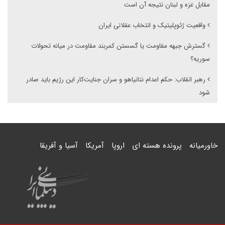
مقابل غزه و لبنان نتیجه آن است
واقعیت ژئوپلیتیک و انتخاب عقلانی ایران
گسترش جبهه مقاومت یا گسستن کمربند مقاومت در میانه تحولات
سوریه؟
رهبر انقلاب: حکم اعدام نتانیاهو و سران جنایت‌کار این رژیم باید صادر
شود
خاورمیانه
پرونده هسته ای
اروپا
آمریکا
آسیا و آفریقا