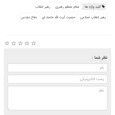
کلید واژه ها:
مقام معظم رهبری
رهبر انقلاب
رهبر انقلاب اسلامی
حضرت آیت الله خامنه ای
دفاع مقدس
نظر شما :