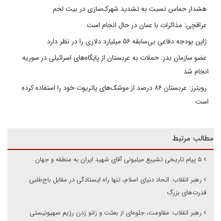
هشدار حماس نسبت به تشدید شهرک‌سازی در بیت‌ لحم
عراقچی: مذاکرات با عمان در حال انجام است
ژاپن بودجه دفاعی بی‌سابقه ۵۶ میلیارد دلاری را در نظر دارد
عضو سازمان بدر: حملات به عربستان از پایگاه‌های اسرائیلی در سوریه
انجام شد
رویترز: عربستان ۸۶ درصد از موشک‌های پاتریوت خود را استفاده کرده
است
مطالب مرتبط
۵ پیام تاریخی تشییع میلیونی آقای شهید ایران به منطقه و جهان
رهبر انقلاب: اتحاد دنیای اسلام، تنها راه ایستادگی در مقابل باج‌طلبی
قدرت‌های بزرگ
رهبر انقلاب: مقاومت، جلوه‌ای از بعثت و زانو زدن رژیم صهیونیستی