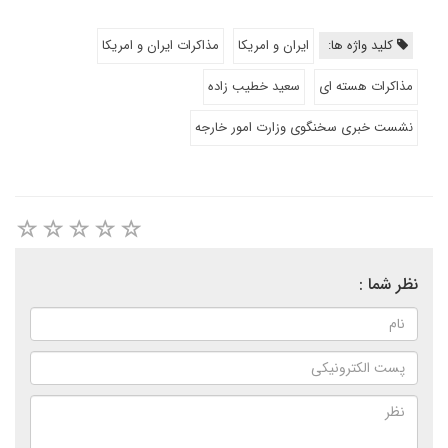
کلید واژه ها:
ایران و امریکا
مذاکرات ایران و امریکا
مذاکرات هسته ای
سعید خطیب زاده
نشست خبری سخنگوی وزارت امور خارجه
نظر شما :