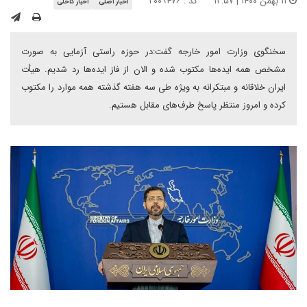
۱۱ بهمن ۱۴۰۰ | ۱۲:۵۷
کد : ۲۰۰۹۴۷۶
اخبار اصلی
اخبار داخلی
سخنگوی وزارت امور خارجه گفت:در حوزه راستی آزمایی به صورت
مشخص همه ایده‌ها مکتوب شده و الان از فاز ایده‌ها رد شدیم. هیأت
ایران خلاقانه و مبتکرانه به ویژه طی سه هفته گذشته همه موارد را مکتوب
کرده و امروز منتظر پاسخ طرف‌های مقابل هستیم.