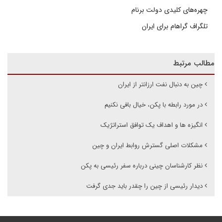
چهره‌های کلیدی دولت برنام
تلگراف گراهام برای ایران
مطالب مرتبط
چین به دنبال نفت ارزانتر از ایران
در مورد رابطه با پکن، خیال بافی نکنیم
انگیزه ها و اهداف یک توافق استراتژیک
مشکلات اصلی گسترش روابط ایران و چین
نظر کارشناسان چینی درباره سفر رئیسی به پکن
دیدار رئیسی از چین را چقدر باید جدی گرفت