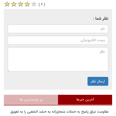
( ۶ )
نظر شما :
ارسال نظر
آخرین خبرها
پر بازدیدترین ها
مقاومت عراق پاسخ به حملات متجاوزانه به حشد الشعبی را به تعویق