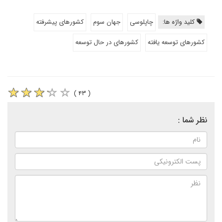
کلید واژه ها:
چاپلوسی
جهان سوم
کشورهای پیشرفته
کشورهای توسعه یافته
کشورهای در حال توسعه
( ۴۳ )
نظر شما :