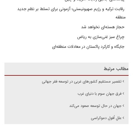
رقابت ترکیه و رژیم صهیونیستی؛ آزمونی برای تسلط بر نظم جدید
منطقه
حجاز هسته‌ای نخواهد شد
چراغ سبز غنی‌سازی به ریاض
جایگاه و کارکرد پاکستان در معادلات منطقه‌ای
مطالب مرتبط
تقصیر مستقیم کشورهای غربی در توسعه فقر جهانی
فرق جهان سوم با دنیای غرب
جهان در حال توسعه صعود می‌کند
عللِ اُفولِ دموکراسی