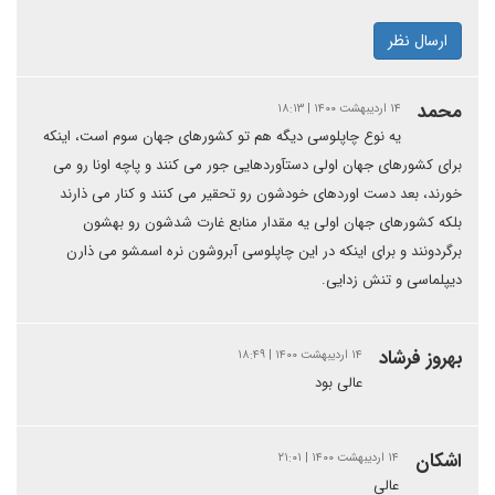
ارسال نظر
محمد
۱۴ اردیبهشت ۱۴۰۰ | ۱۸:۱۳
یه نوع چاپلوسی دیگه هم تو کشورهای جهان سوم است، اینکه
برای کشورهای جهان اولی دستآوردهایی جور می کنند و پاچه اونا رو می
خورند، بعد دست اوردهای خودشون رو تحقیر می کنند و کنار می ذارند
بلکه کشورهای جهان اولی یه مقدار منابع غارت شدشون رو بهشون
برگردونند و برای اینکه در این چاپلوسی آبروشون نره اسمشو می ذارن
دیپلماسی و تنش زدایی.
بهروز فرشاد
۱۴ اردیبهشت ۱۴۰۰ | ۱۸:۴۹
عالی بود
اشکان
۱۴ اردیبهشت ۱۴۰۰ | ۲۱:۰۱
عالی