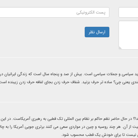
ارسال نظر
دید سیاسی و جملات سیاسی است. بیش از صد و پنجاه سال است که زندگی ایرانیان درگ
ه بندی یعنی چی؟ ساده تر حرف بزنید. شفاف حرف زدن بجای لفافه حرف زدن زیبنده است
!؟ در حال حاضر نظم حاکم بر نظام بین المللی تک قطبی به رهبری آمریکاست. در این 
عیت از آن. هر چند روسیه و چین در مواردی سعی می کنند برتری جویی آمریکا را به چ
 هم نیست تا برای خودش یک قطب محسوب شود.