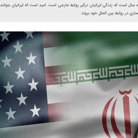
ال است که زندگی ایرانیان درگیر روابط خارجی است. امید است که ایرانیان بتوانند 
زی در روابط بین الملل خود بروند.