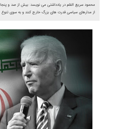
محمود سریع القلم در یادداشتی می نویسد: بیش از صد و پنجاه س
از مدارهای سیاسی قدرت های بزرگ خارج کنند و به سوی تنوع سا