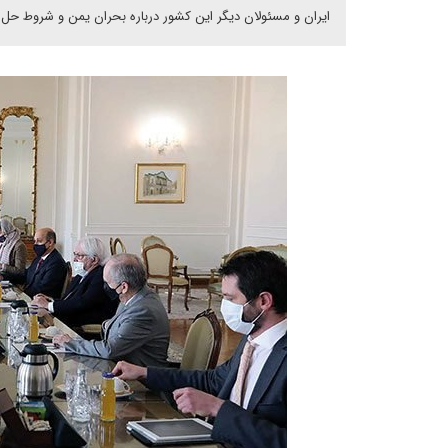
ایران و مسئولان دیگر این کشور درباره بحران یمن و شروط حل آ