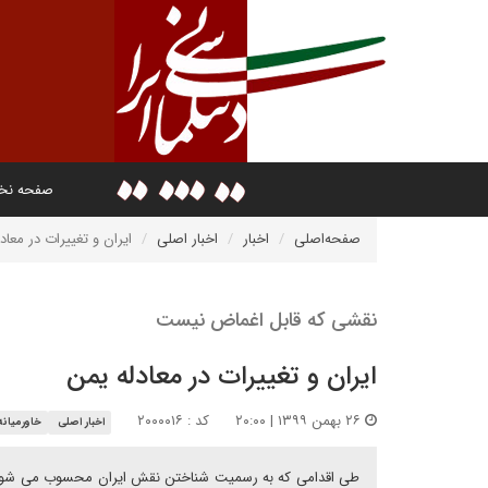
صفحه ن
صفحه‌اصلی
اخبار
اخبار اصلی
ایران و تغییرات در معاد
نقشی که قابل اغماض نیست
ایران و تغییرات در معادله یمن
۲۶ بهمن ۱۳۹۹ | ۲۰:۰۰
کد : ۲۰۰۰۰۱۶
اخبار اصلی
خاورمیانه
طی اقدامی که به رسمیت شناختن نقش ایران محسوب می شود، این