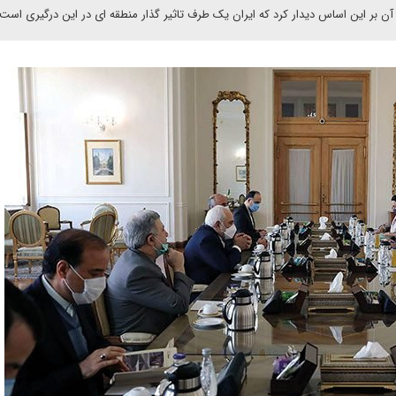
ن بر این اساس دیدار کرد که ایران یک طرف تاثیر گذار منطقه ای در این درگیری است.