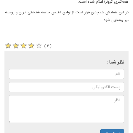
همه­‌گیری کرونا) اعلام شده است.
در این همایش همچنین قرار است از اولین اطلس جامعه شناختی ایران و روسیه
نیر رونمایی شود .
( ۲ )
نظر شما :