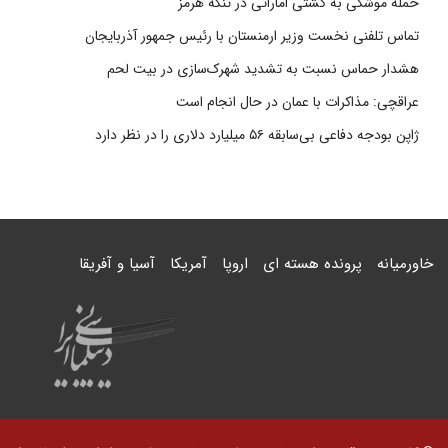
حمله موشکی به کشتی اماراتی در تنگه هرمز
تماس تلفنی نخست وزیر ارمنستان با رئیس جمهور آذربایجان
هشدار حماس نسبت به تشدید شهرک‌سازی در بیت‌ لحم
عراقچی: مذاکرات با عمان در حال انجام است
ژاپن بودجه دفاعی بی‌سابقه ۵۶ میلیارد دلاری را در نظر دارد
خاورمیانه
پرونده هسته ای
اروپا
آمریکا
آسیا و آفریقا