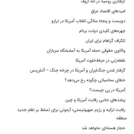
گرفتاری روسیه در تله آزوف
امیدهای اقتصاد عراق
دویست و پنجاه سالگی انقلاب آمریکا در ترازو
چهره‌های کلیدی دولت برنام
تلگراف گراهام برای ایران
واکاوی حقوقی حمله آمریکا به آسایشگاه سربازان
نقطه‌زنی در حیاط‌خلوت آمریکا
گرفتار شدن جنگ‌ایران و آمریکا در چرخه جنگ – آتش‌بس
خطای محاسباتی چگونه رخ می‌دهد؟
آمریکا در پی چیست؟
پیامدهای جانبی رقابت آمریکا و چین
رقابت ترکیه و رژیم صهیونیستی؛ آزمونی برای تسلط بر نظم جدید
منطقه
حجاز هسته‌ای نخواهد شد