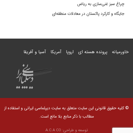
چراغ سبز غنی‌سازی به ریاض
جایگاه و کارکرد پاکستان در معادلات منطقه‌ای
خاورمیانه
پرونده هسته ای
اروپا
آمریکا
آسیا و آفریقا
© کلیه حقوق قانونی این سایت متعلق به سایت دیپلماسی ایرانی و استفاده از
مطالب با ذکر منابع بلا مانع است.
توسعه و طراحی:
A.C.A CO