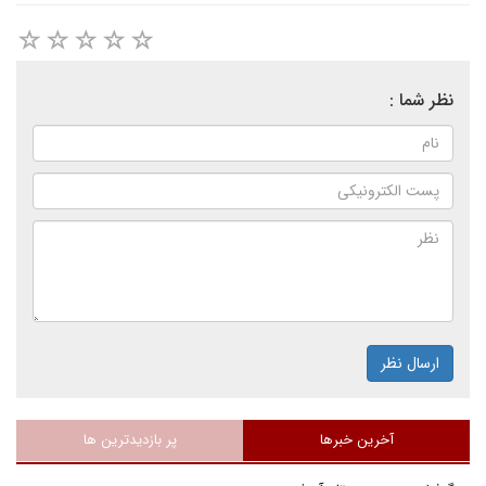
نظر شما :
ارسال نظر
آخرین خبرها
پر بازدیدترین ها