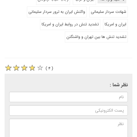
شهادت سردار سلیمانی
واکنش ایران به ترور سردار سلیمانی
ایران و امریکا
تشدید تنش در روابط ایران و امریکا
تشدید تنش ها بین تهران و واشنگتن
( ۴ )
نظر شما :