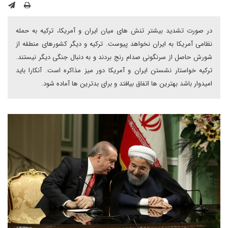
در صورت تشدید بیشتر تنش های میان ایران و آمریکا، ترکیه به حمله
نظامی آمریکا به ایران نخواهد پیوست. ترکیه و دیگر کشورهای منطقه از
شورش حاصل از سرنگونی صدام رنج بردند و به دنبال جنگی دیگر نیستند.
ترکیه خواستار نشستن ایران و آمریکا دور میز مذاکره است. آنکارا باید
امیدوار باشد بهترین ها اتفاق بیافتد و برای بدترین ها آماده شود.