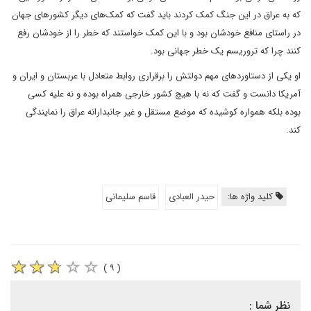
که به عراق در این جنگ کمک کردند باید گفت که کمک‌های دیگر کشورهای جهان
در راستای منافع خودشان بود و با این کمک خواستند که خطر را از خودشان رفع
کنند چرا که تروریسم یک خطر جهانی بود.
او یکی از دستاوردهای مهم دولتش را برقراری روابط متعادل با عربستان و ایران و
آمریکا دانست و گفت که نه با هیچ کشور خارجی همراه بوده و نه علیه کسی
بوده بلکه همواره کوشیده که موضع مستقل و غیر جانبدارانه عراق را نمایندگی
کند.
کلید واژه ها:
حیدر العبادی
قاسم سلیمانی
( ۹ )
نظر شما :