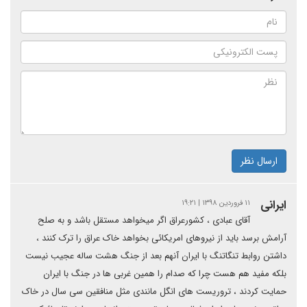
ارسال نظر
ایرانی
۱۱ فروردین ۱۳۹۸ | ۱۹:۲۱
آقای عبادی ، کشورعراق اگر میخواهد مستقل باشد و به صلح
آرامش برسد باید از نیروهای امریکائی بخواهد خاک عراق را ترک کنند ،
داشتن روابط تنگاتنگ با ایران آنهم بعد از جنگ هشت ساله عجیب نیست
بلکه مفید هم هست چرا که صدام را همین غربی ها در جنگ با ایران
حمایت کردند ، تروریست های انگل مانندی مثل منافقین سی سال در خاک