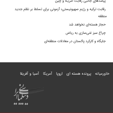
پیامدهای جانبی رقابت آمریکا و چین
رقابت ترکیه و رژیم صهیونیستی؛ آزمونی برای تسلط بر نظم جدید
منطقه
حجاز هسته‌ای نخواهد شد
چراغ سبز غنی‌سازی به ریاض
جایگاه و کارکرد پاکستان در معادلات منطقه‌ای
خاورمیانه
پرونده هسته ای
اروپا
آمریکا
آسیا و آفریقا