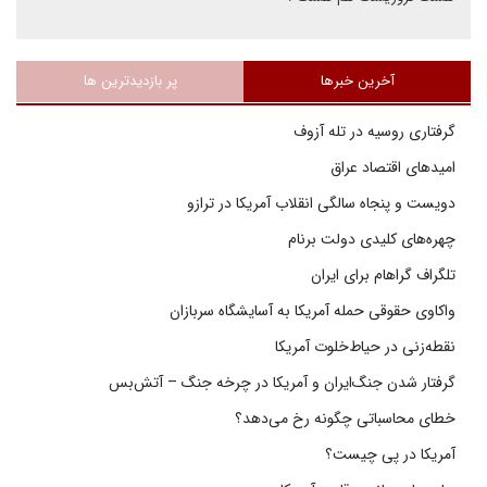
آخرین خبرها
پر بازدیدترین ها
گرفتاری روسیه در تله آزوف
امیدهای اقتصاد عراق
دویست و پنجاه سالگی انقلاب آمریکا در ترازو
چهره‌های کلیدی دولت برنام
تلگراف گراهام برای ایران
واکاوی حقوقی حمله آمریکا به آسایشگاه سربازان
نقطه‌زنی در حیاط‌خلوت آمریکا
گرفتار شدن جنگ‌ایران و آمریکا در چرخه جنگ – آتش‌بس
خطای محاسباتی چگونه رخ می‌دهد؟
آمریکا در پی چیست؟