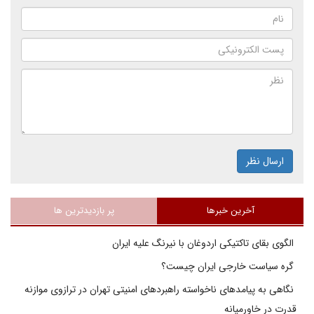
ارسال نظر
آخرین خبرها
پر بازدیدترین ها
الگوی بقای تاکتیکی اردوغان با نیرنگ علیه ایران
گره سیاست خارجی ایران چیست؟
نگاهی به پیامدهای ناخواسته راهبردهای امنیتی تهران در ترازوی موازنه
قدرت در خاورمیانه