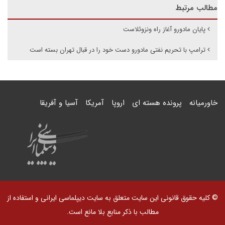
مطالب مرتبط
پایان مادورو آغاز راه ونزوئلاست
ترامپ با تحریم نفتی مادورو دست خود را در قبال تهران بسته است
خاورمیانه
پرونده هسته ای
اروپا
آمریکا
آسیا و آفریقا
© کلیه حقوق قانونی این سایت متعلق به سایت دیپلماسی ایرانی و استفاده از
مطالب با ذکر منابع بلا مانع است.