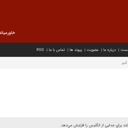
خاورمیانه
خست
درباره ما
عضویت
پیوند ها
تماس با ما
RSS
بیر
تلند برای جدایی از انگلیس را افزایش می‌دهد.