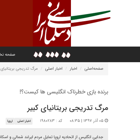
صفحه ن
صفحه‌اصلی
اخبار
اخبار اصلی
مرگ تدریجی بریتانیای ک
برنده بازی خطرناک انگلیسی ها کیست؟!
مرگ تدریجی بریتانیای کبیر
۰۵ آذر ۱۳۹۷ | ۰۸:۳۵
کد : ۱۹۸۰۲۸۳
اخبار اصلی
اروپا
جدایی انگلیس از اتحادیه اروپا تمایل مردم ایرلند شمالی و اسکا