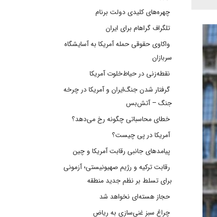
چهره‌های کلیدی دولت برنام
تلگراف گراهام برای ایران
واکاوی حقوقی حمله آمریکا به آسایشگاه
سربازان
نقطه‌زنی در حیاط‌خلوت آمریکا
گرفتار شدن جنگ‌ایران و آمریکا در چرخه
جنگ – آتش‌بس
خطای محاسباتی چگونه رخ می‌دهد؟
آمریکا در پی چیست؟
پیامدهای جانبی رقابت آمریکا و چین
رقابت ترکیه و رژیم صهیونیستی؛ آزمونی
برای تسلط بر نظم جدید منطقه
حجاز هسته‌ای نخواهد شد
چراغ سبز غنی‌سازی به ریاض