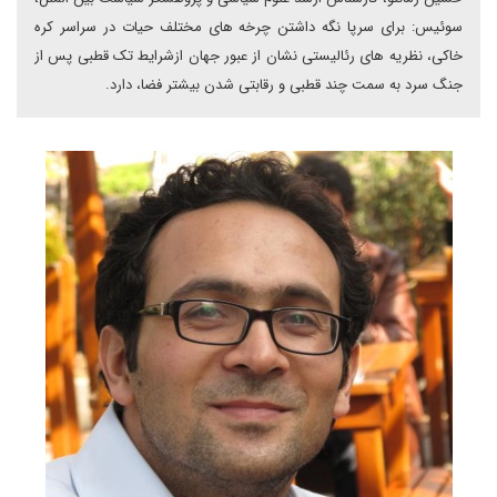
سوئیس: برای سرپا نگه داشتن چرخه های مختلف حیات در سراسر کره
خاکی، نظریه های رئالیستی نشان از عبور جهان ازشرایط تک قطبی پس از
جنگ سرد به سمت چند قطبی و رقابتی شدن بیشتر فضا، دارد.