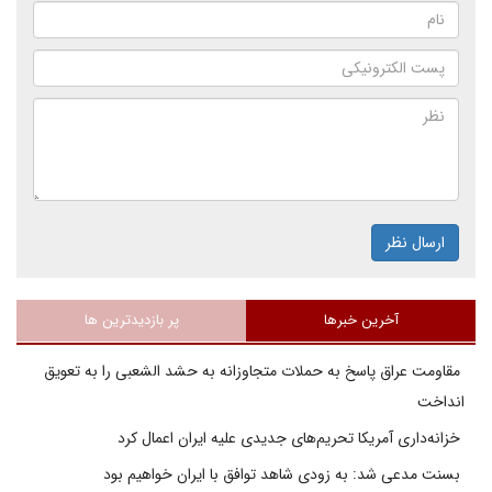
ارسال نظر
آخرین خبرها
پر بازدیدترین ها
مقاومت عراق پاسخ به حملات متجاوزانه به حشد الشعبی را به تعویق
انداخت
خزانه‌داری آمریکا تحریم‌های جدیدی علیه ایران اعمال کرد
بسنت مدعی شد: به زودی شاهد توافق با ایران خواهیم بود