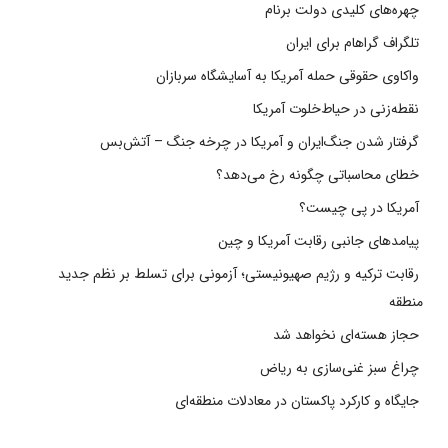
چهره‌های کلیدی دولت برنام
تلگراف گراهام برای ایران
واکاوی حقوقی حمله آمریکا به آسایشگاه سربازان
نقطه‌زنی در حیاط‌خلوت آمریکا
گرفتار شدن جنگ‌ایران و آمریکا در چرخه جنگ – آتش‌بس
خطای محاسباتی چگونه رخ می‌دهد؟
آمریکا در پی چیست؟
پیامدهای جانبی رقابت آمریکا و چین
رقابت ترکیه و رژیم صهیونیستی؛ آزمونی برای تسلط بر نظم جدید
منطقه
حجاز هسته‌ای نخواهد شد
چراغ سبز غنی‌سازی به ریاض
جایگاه و کارکرد پاکستان در معادلات منطقه‌ای