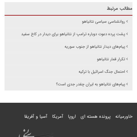
مطالب مرتبط
روانشناسی سیاسی نتانیاهو
پشت پرده دعوت دوباره ترامپ از نتانیاهو برای دیدار در کاخ سفید
پیام‌های دیدار نتانیاهو از جنوب سوریه
تکرار قمار نتانیاهو
احتمال جنگ اسرائیل با ترکیه
پیام‌های نتانیاهو به ایران چقدر جدی است؟
خاورمیانه
پرونده هسته ای
اروپا
آمریکا
آسیا و آفریقا