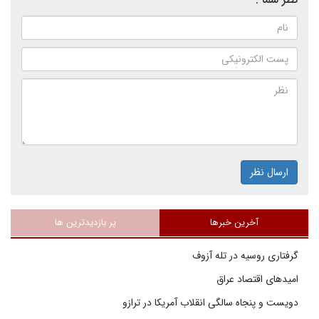
ارسال نظر
آخرین خبرها
پر بازدیدترین ها
گرفتاری روسیه در تله آزوف
امیدهای اقتصاد عراق
دویست و پنجاه سالگی انقلاب آمریکا در ترازو