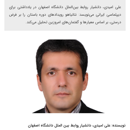
علی امیدی، دانشیار روابط بین‌الملل دانشگاه اصفهان در یادداشتی برای
دیپلماسی ایرانی می‌نویسد: نتانیاهو رویدادهای دوره باستان را بر فرض
درستی، بر اساس معیارها و گفتمان‌های امروزین تحلیل می‌کند.
نویسنده: علی امیدی، دانشیار روابط بین الملل دانشگاه اصفهان