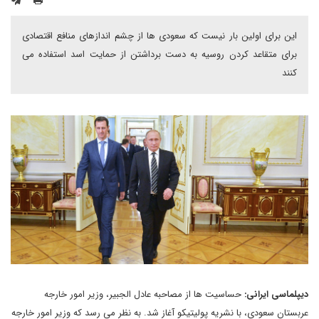
این برای اولین بار نیست که سعودی ها از چشم اندازهای منافع اقتصادی
برای متقاعد کردن روسیه به دست برداشتن از حمایت اسد استفاده می
کنند
دیپلماسی ایرانی:
حساسیت ها از مصاحبه عادل الجبیر، وزیر امور خارجه
عربستان سعودی، با نشریه پولیتیکو آغاز شد. به نظر می رسد که وزیر امور خارجه