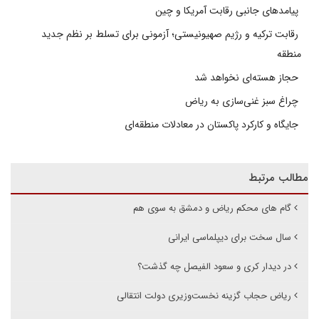
پیامدهای جانبی رقابت آمریکا و چین
رقابت ترکیه و رژیم صهیونیستی؛ آزمونی برای تسلط بر نظم جدید
منطقه
حجاز هسته‌ای نخواهد شد
چراغ سبز غنی‌سازی به ریاض
جایگاه و کارکرد پاکستان در معادلات منطقه‌ای
مطالب مرتبط
گام های محکم ریاض و دمشق به سوی هم
سال سخت برای دیپلماسی ایرانی
در دیدار کری و سعود الفیصل چه گذشت؟
ریاض حجاب گزینه نخست‌وزیری دولت انتقالی