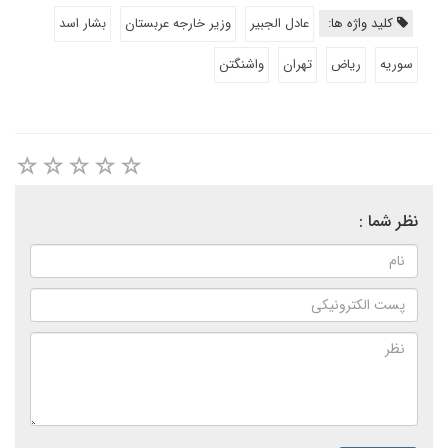
کلید واژه ها:
عادل الجبیر
وزیر خارجه عربستان
بشار اسد
سوریه
ریاض
تهران
واشنگتن
نظر شما :