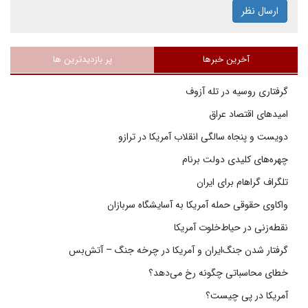
ارسال نظر
آخرین خبرها
پر بازدیدترین ها
گرفتاری روسیه در تله آزوف
امیدهای اقتصاد عراق
دویست و پنجاه سالگی انقلاب آمریکا در ترازو
چهره‌های کلیدی دولت برنام
تلگراف گراهام برای ایران
واکاوی حقوقی حمله آمریکا به آسایشگاه سربازان
نقطه‌زنی در حیاط‌خلوت آمریکا
گرفتار شدن جنگ‌ایران و آمریکا در چرخه جنگ – آتش‌بس
خطای محاسباتی چگونه رخ می‌دهد؟
آمریکا در پی چیست؟