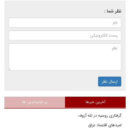
نظر شما :
ارسال نظر
آخرین خبرها
پر بازدیدترین ها
گرفتاری روسیه در تله آزوف
امیدهای اقتصاد عراق