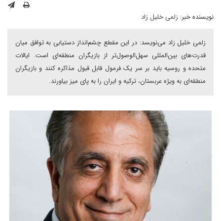
نویسنده خبر:
زلمی خلیل زاد
زلمی خلیل زاد می‌نویسد: در این مقطع چشم‌انداز دستیابی به توافق میان
قدرت‌های بین‌المللی سهل‌الوصول‌تر از بازیگران منطقه‌ای است. ایالات
متحده و روسیه باید بر سر یک فرمول قابل قبول مذاکره کنند و بازیگران
منطقه‌ای به ویژه عربستان، ترکیه و ایران را به پای میز بیاورند.