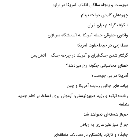
دویست و پنجاه سالگی انقلاب آمریکا در ترازو
چهره‌های کلیدی دولت برنام
تلگراف گراهام برای ایران
واکاوی حقوقی حمله آمریکا به آسایشگاه سربازان
نقطه‌زنی در حیاط‌خلوت آمریکا
گرفتار شدن جنگ‌ایران و آمریکا در چرخه جنگ – آتش‌بس
خطای محاسباتی چگونه رخ می‌دهد؟
آمریکا در پی چیست؟
پیامدهای جانبی رقابت آمریکا و چین
رقابت ترکیه و رژیم صهیونیستی؛ آزمونی برای تسلط بر نظم جدید
منطقه
حجاز هسته‌ای نخواهد شد
چراغ سبز غنی‌سازی به ریاض
جایگاه و کارکرد پاکستان در معادلات منطقه‌ای